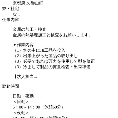
京都府 久御山町
寮・社宅
なし
仕事内容
金属の加工・検査
金属の熱処理加工と検査をお願いします。
▼作業内容
（1）炉の中に加工品を投入
（2）出来上がった製品の取り出し
（3）必要であれば万力を使用して型を修正
（3）冷まして製品の質量検査・出荷準備
【求人担当...
勤務時間
日勤・夜勤
＜日勤＞
5：00～14：00（休憩60分）
＜夜勤＞