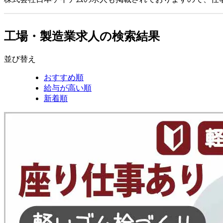
工場・製造業求人の検索結果
並び替え
おすすめ順
給与が高い順
新着順