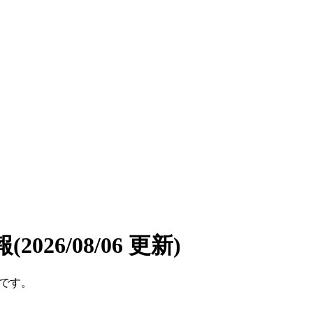
報
(2026/08/06 更新)
件です。