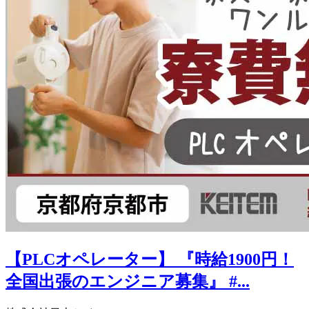
【PLCオペレーター】 『時給1900円！
全国出張のエンジニア募集』 #...