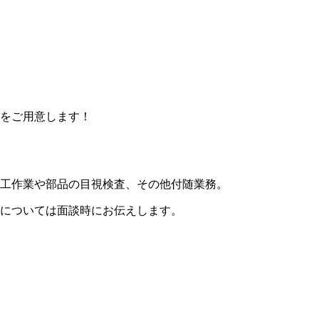
をご用意します！
工作業や部品の目視検査、その他付随業務。
については面談時にお伝えします。