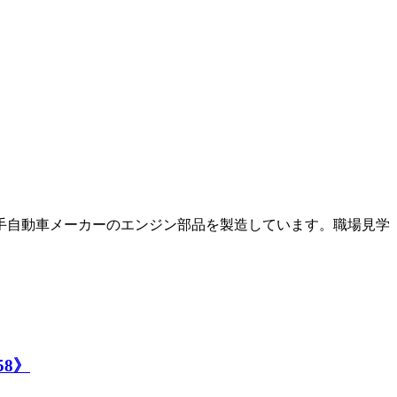
手自動車メーカーのエンジン部品を製造しています。職場見学
8》