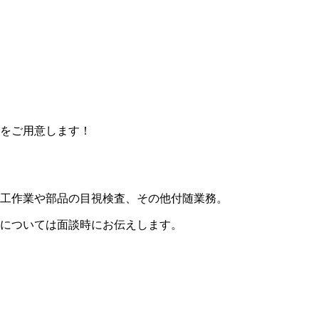
をご用意します！
工作業や部品の目視検査、その他付随業務。
については面談時にお伝えします。