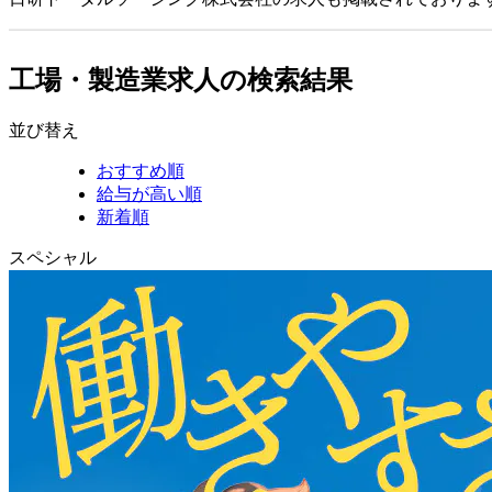
工場・製造業求人の検索結果
並び替え
おすすめ順
給与が高い順
新着順
スペシャル