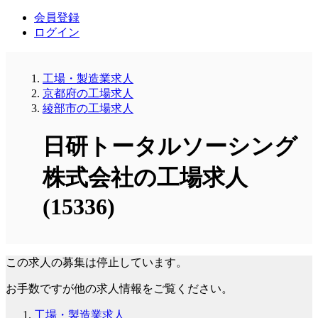
会員登録
ログイン
工場・製造業求人
京都府の工場求人
綾部市の工場求人
日研トータルソーシング
株式会社の工場求人
(15336)
この求人の募集は停止しています。
お手数ですが他の求人情報をご覧ください。
工場・製造業求人