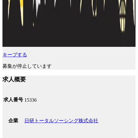
キープする
募集が停止しています
求人概要
求人番号
15336
日研トータルソーシング株式会社
企業