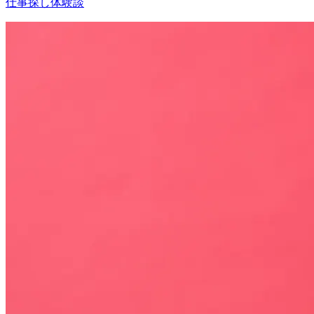
仕事探し体験談