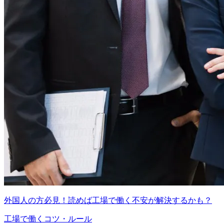
外国人の方必見！読めば工場で働く不安が解決するかも？
工場で働くコツ・ルール