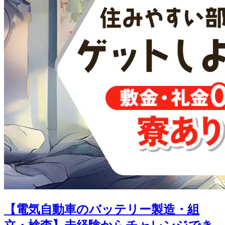
【電気自動車のバッテリー製造・組