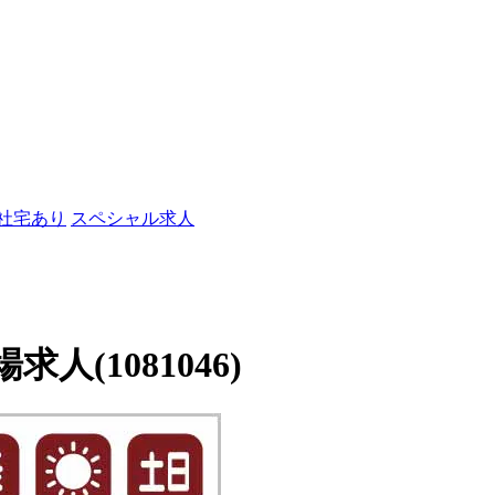
/社宅あり
スペシャル求人
(1081046)