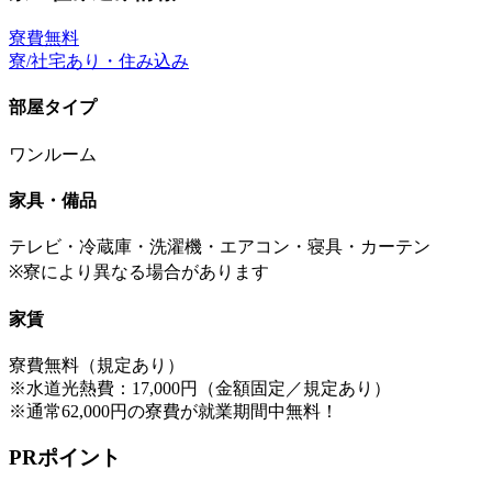
寮費無料
寮/社宅あり・住み込み
部屋タイプ
ワンルーム
家具・備品
テレビ・冷蔵庫・洗濯機・エアコン・寝具・カーテン
※寮により異なる場合があります
家賃
寮費無料（規定あり）
※水道光熱費：17,000円（金額固定／規定あり）
※通常62,000円の寮費が就業期間中無料！
PRポイント