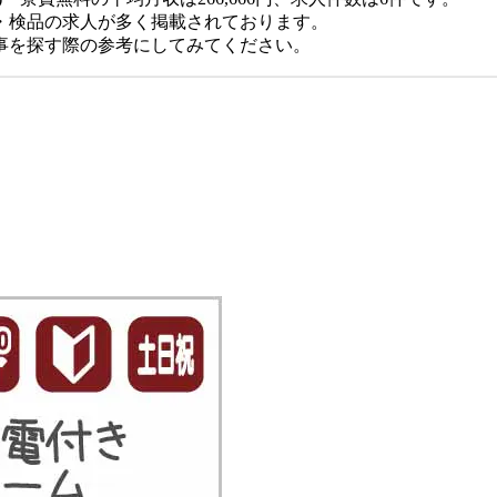
・検品の求人が多く掲載されております。
事を探す際の参考にしてみてください。