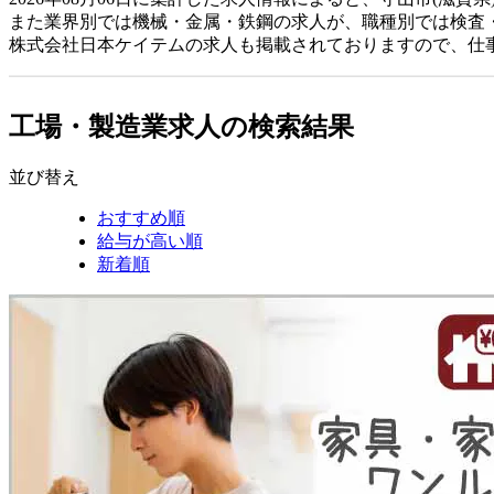
また業界別では機械・金属・鉄鋼の求人が、職種別では検査
株式会社日本ケイテムの求人も掲載されておりますので、仕
工場・製造業求人の検索結果
並び替え
おすすめ順
給与が高い順
新着順