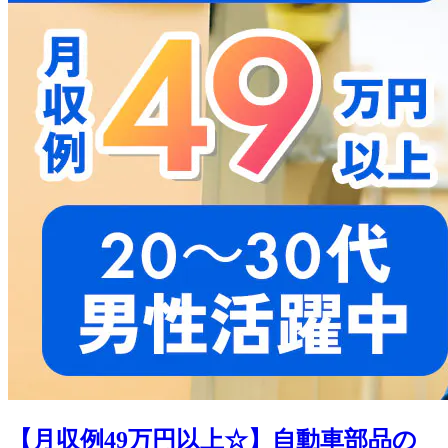
【月収例49万円以上☆】自動車部品の