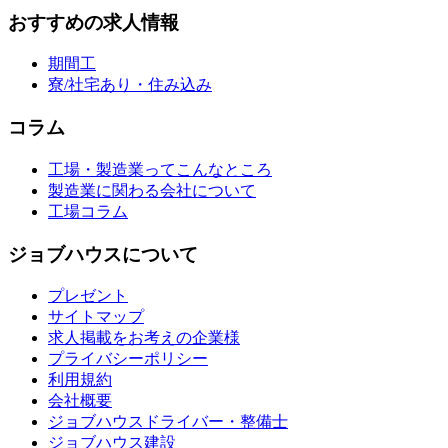
おすすめの求人情報
期間工
寮/社宅あり・住み込み
コラム
工場・製造業ってこんなところ
製造業に関わる会社について
工場コラム
ジョブハウスについて
プレゼント
サイトマップ
求人掲載をお考えの企業様
プライバシーポリシー
利用規約
会社概要
ジョブハウスドライバー・整備士
ジョブハウス建設