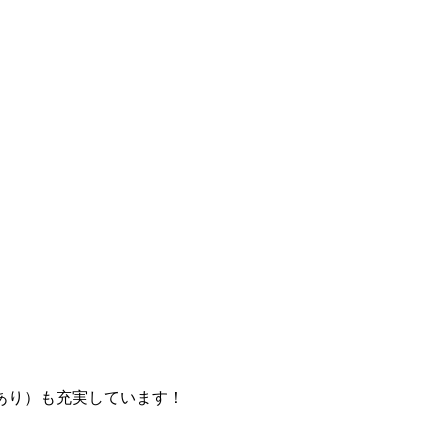
あり）も充実しています！