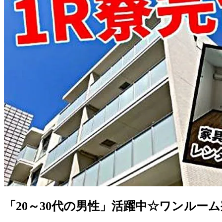
「20～30代の男性」活躍中☆ワンルー