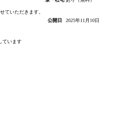
させていただきます。
2025年11月10日
公開日
しています