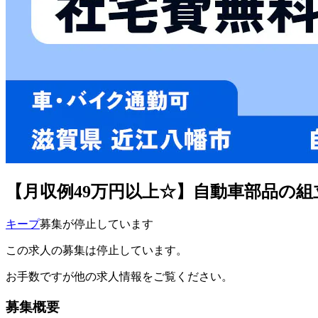
【月収例49万円以上☆】自動車部品の
キープ
募集が停止しています
この求人の募集は停止しています。
お手数ですが他の求人情報をご覧ください。
募集概要