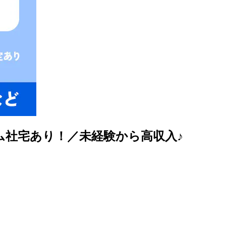
ム社宅あり！／未経験から高収入♪