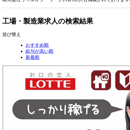
工場・製造業求人の検索結果
並び替え
おすすめ順
給与が高い順
新着順