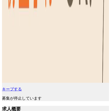
キープする
募集が停止しています
求人概要