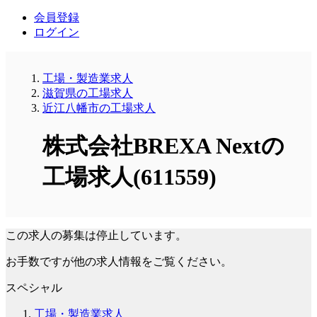
会員登録
ログイン
工場・製造業求人
滋賀県の工場求人
近江八幡市の工場求人
株式会社BREXA Nextの
工場求人(611559)
この求人の募集は停止しています。
お手数ですが他の求人情報をご覧ください。
スペシャル
工場・製造業求人