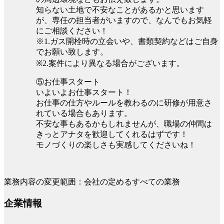
知らない土地で不安なことがあるかと思います
が、専任の担当者がいますので、なんでもお気軽
にご相談ください！
※1.ガス開栓時の立会いや、書類契約などはご自身
でお願い致します。
※2.案件により異なる場合がございます。
⑤お仕事スタート
いよいよお仕事スタート！
お仕事の仕方やルールを教わるのに研修が用意さ
れている場合もあります。
不安な事もあるかもしれませんが、職場の仲間は
きっとアナタを歓迎してくれるはずです！
モノづくりの楽しさも実感してくださいね！
業務内容の変更範囲：会社の定めるすべての業務
企業情報