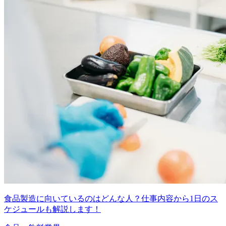
食品製造に向いているのはどんな人？仕事内容から1日のス
ケジュールも解説します！