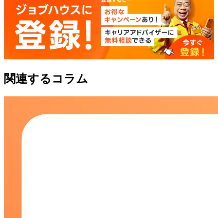
関連するコラム