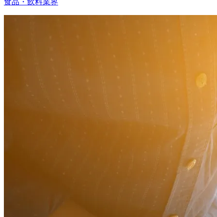
食品・飲料業界