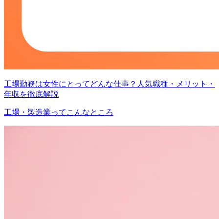
工場勤務は女性にとってどんな仕事？人気職種・メリット・
年収を徹底解説
工場・製造業ってこんなところ