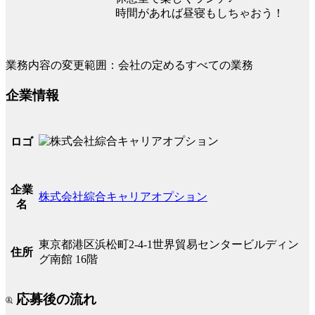
時間があれば昼寝もしちゃおう！
業務内容の変更範囲：会社の定めるすべての業務
企業情報
ロゴ
企業
株式会社綜合キャリアオプション
名
東京都港区浜松町2-4-1世界貿易センタービルディン
住所
グ南館 16階
応募後の流れ