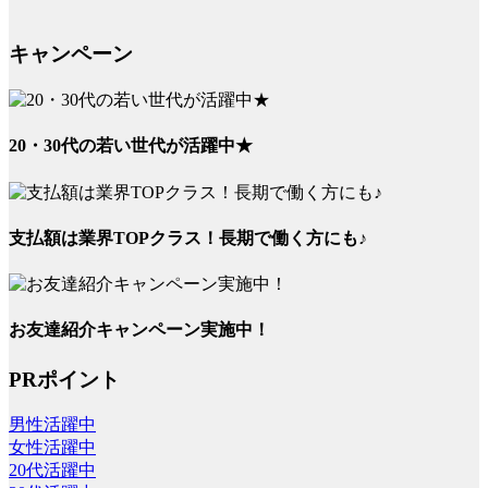
キャンペーン
20・30代の若い世代が活躍中★
支払額は業界TOPクラス！長期で働く方にも♪
お友達紹介キャンペーン実施中！
PRポイント
男性活躍中
女性活躍中
20代活躍中