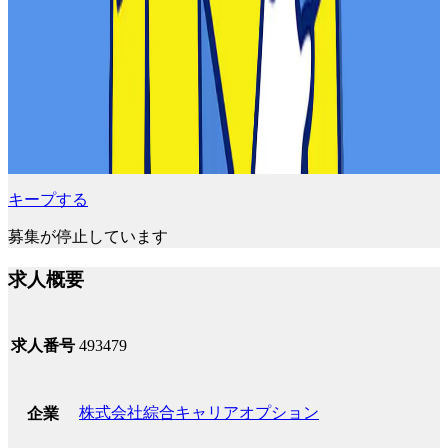
キープする
募集が停止しています
求人概要
求人番号
493479
株式会社綜合キャリアオプション
企業