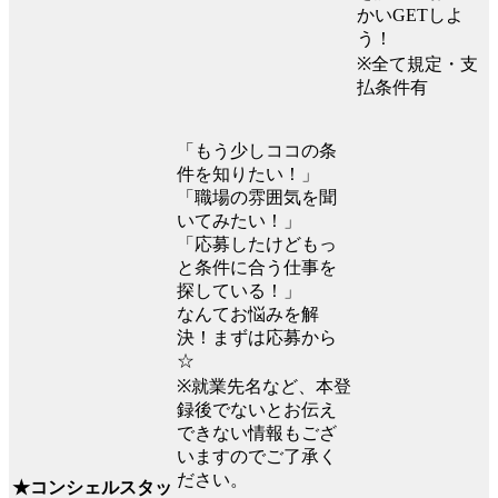
かいGETしよ
う！
※全て規定・支
払条件有
「もう少しココの条
件を知りたい！」
「職場の雰囲気を聞
いてみたい！」
「応募したけどもっ
と条件に合う仕事を
探している！」
なんてお悩みを解
決！まずは応募から
☆
※就業先名など、本登
録後でないとお伝え
できない情報もござ
いますのでご了承く
ださい。
★コンシェルスタッ