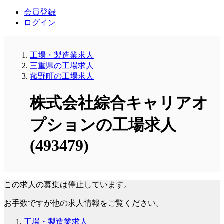
会員登録
ログイン
工場・製造業求人
三重県の工場求人
菰野町の工場求人
株式会社綜合キャリアオ
プションの工場求人
(493479)
この求人の募集は停止しています。
お手数ですが他の求人情報をご覧ください。
工場・製造業求人