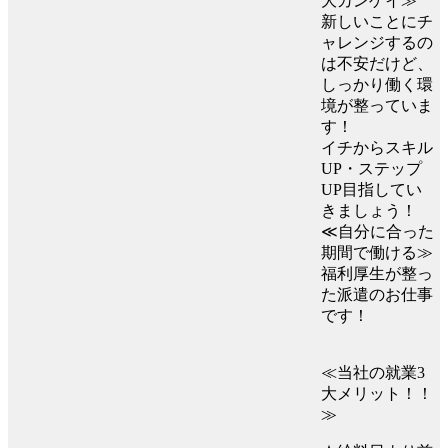
大カンゲイ≫
新しいことにチ
ャレンジするの
は不安だけど、
しっかり働く環
境が整っていま
す！
イチからスキル
UP・ステップ
UP目指してい
きましょう！
≪自分に合った
期間で働ける≫
福利厚生が整っ
た派遣のお仕事
です！
≪当社の就業3
大メリット！！
≫