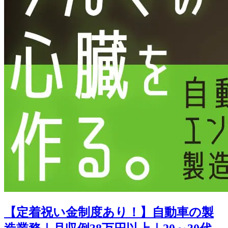
【定着祝い金制度あり！】自動車の製