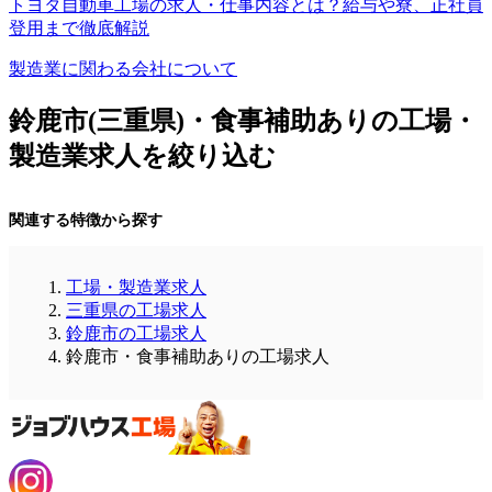
トヨタ自動車工場の求人・仕事内容とは？給与や寮、正社員
登用まで徹底解説
製造業に関わる会社について
鈴鹿市(三重県)・食事補助ありの工場・
製造業求人を絞り込む
関連する特徴から探す
工場・製造業求人
三重県の工場求人
鈴鹿市の工場求人
鈴鹿市・食事補助ありの工場求人