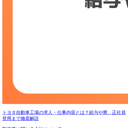
トヨタ自動車工場の求人・仕事内容とは？給与や寮、正社員
登用まで徹底解説