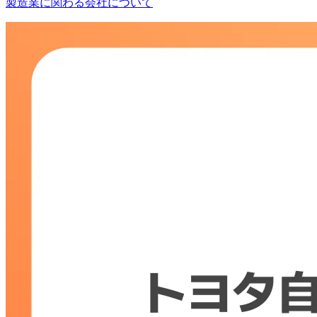
製造業に関わる会社について