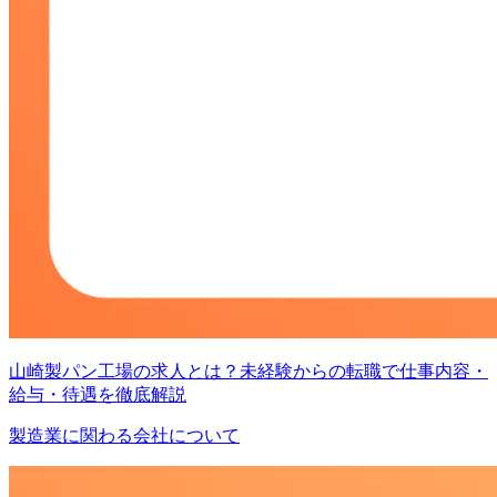
山崎製パン工場の求人とは？未経験からの転職で仕事内容・
給与・待遇を徹底解説
製造業に関わる会社について