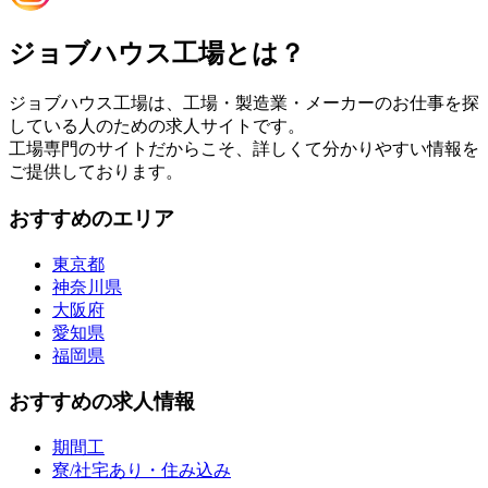
ジョブハウス工場とは？
ジョブハウス工場は、工場・製造業・メーカーのお仕事を探
している人のための求人サイトです。
工場専門のサイトだからこそ、詳しくて分かりやすい情報を
ご提供しております。
おすすめのエリア
東京都
神奈川県
大阪府
愛知県
福岡県
おすすめの求人情報
期間工
寮/社宅あり・住み込み