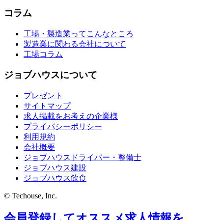
コラム
工場・製造業ってこんなところ
製造業に関わる会社について
工場コラム
ジョブハウスについて
プレゼント
サイトマップ
求人掲載をお考えの企業様
プライバシーポリシー
利用規約
会社概要
ジョブハウスドライバー・整備士
ジョブハウス建設
ジョブハウス飲食
© Techouse, Inc.
会員登録してオススメ求人情報を