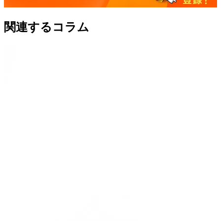
関連するコラム