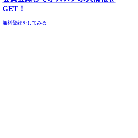
GET！
無料登録をしてみる