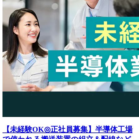
【未経験OK◎正社員募集】半導体工場