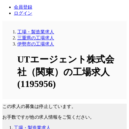
会員登録
ログイン
工場・製造業求人
三重県の工場求人
伊勢市の工場求人
UTエージェント株式会
社（関東）の工場求人
(1195956)
この求人の募集は停止しています。
お手数ですが他の求人情報をご覧ください。
工場・製造業求人