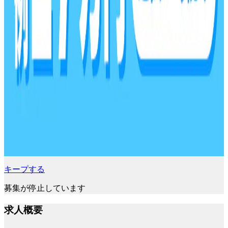
キープする
募集が停止しています
求人概要