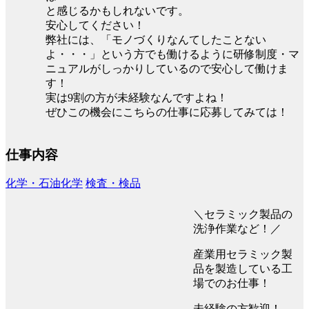
と感じるかもしれないです。
安心してください！
弊社には、「モノづくりなんてしたことない
よ・・・」という方でも働けるように研修制度・マ
ニュアルがしっかりしているので安心して働けま
す！
実は9割の方が未経験なんですよね！
ぜひこの機会にこちらの仕事に応募してみては！
仕事内容
化学・石油化学
検査・検品
＼セラミック製品の
洗浄作業など！／
産業用セラミック製
品を製造している工
場でのお仕事！
未経験の方歓迎！