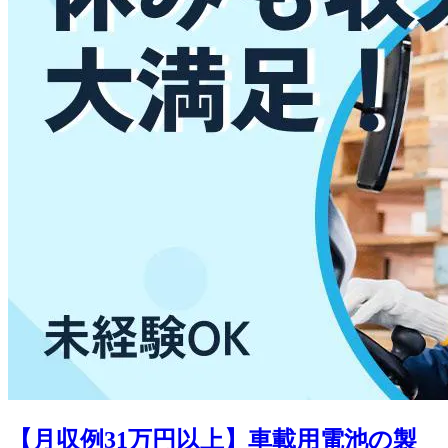
【月収例31万円以上】車載用電池の製