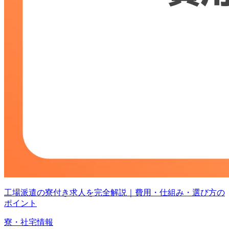
工場派遣の寮付き求人を完全解説｜費用・仕組み・選び方の
ポイント
寮・社宅情報