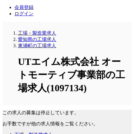
会員登録
ログイン
工場・製造業求人
愛知県の工場求人
東浦町の工場求人
UTエイム株式会社 オー
トモーティブ事業部の工
場求人(1097134)
この求人の募集は停止しています。
お手数ですが他の求人情報をご覧ください。