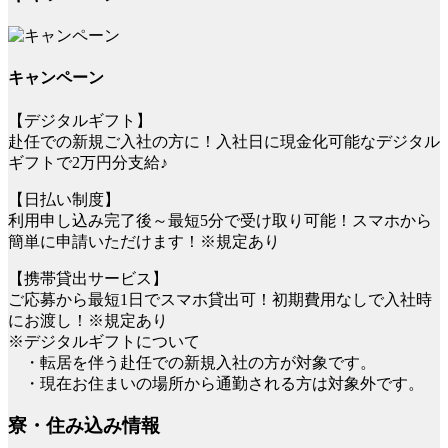
キャンペーン
【デジタルギフト】
赴任での新規ご入社の方に！入社日に現金化可能なデジタル
ギフトで2万円分支給♪
【日払い制度】
利用申し込み完了後～最短5分で受け取り可能！スマホから
簡単に申請いただけます！※規定あり
【携帯貸出サービス】
ご応募から最短1日でスマホ貸出可！初期費用なしで入社時
にお渡し！※規定あり
※デジタルギフトについて
・転居を伴う赴任での新規入社の方が対象です。
・現在お住まいの場所から通勤される方は対象外です。
寮・住み込み情報