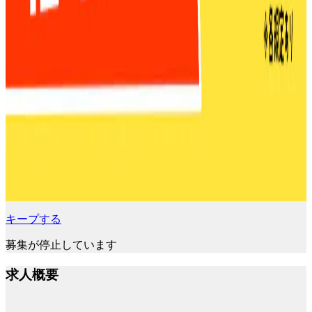
キープする
募集が停止しています
求人概要