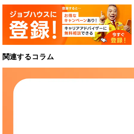
関連するコラム