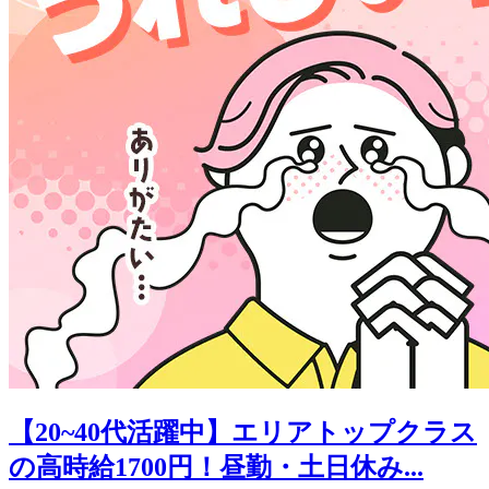
【20~40代活躍中】エリアトップクラス
の高時給1700円！昼勤・土日休み...