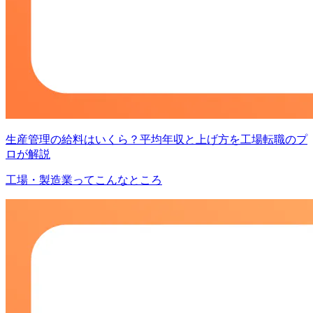
生産管理の給料はいくら？平均年収と上げ方を工場転職のプ
ロが解説
工場・製造業ってこんなところ