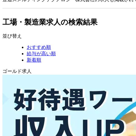
工場・製造業求人の検索結果
並び替え
おすすめ順
給与が高い順
新着順
ゴールド求人