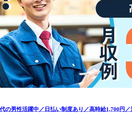
0代の男性活躍中／日払い制度あり／高時給1,700