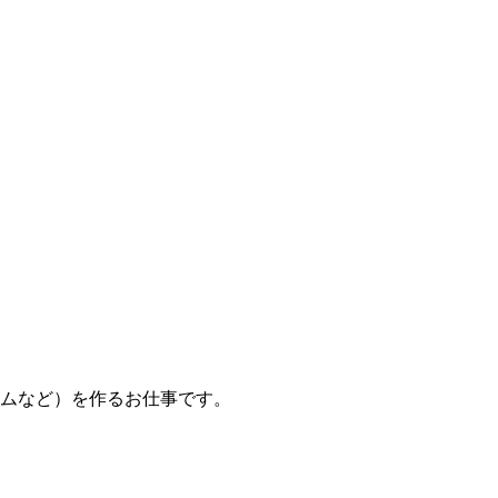
ムなど）を作るお仕事です。