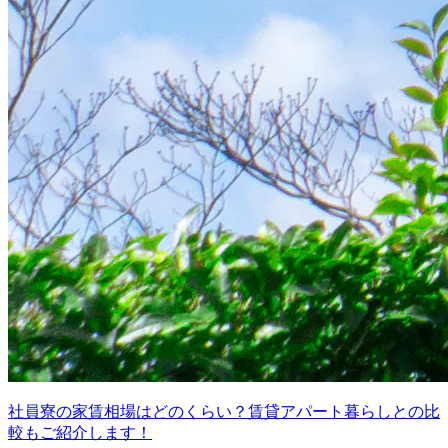
社員寮の家賃相場はどのくらい？賃貸アパート暮らしとの比
較もご紹介します！