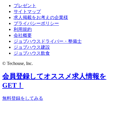
プレゼント
サイトマップ
求人掲載をお考えの企業様
プライバシーポリシー
利用規約
会社概要
ジョブハウスドライバー・整備士
ジョブハウス建設
ジョブハウス飲食
© Techouse, Inc.
会員登録してオススメ求人情報を
GET！
無料登録をしてみる