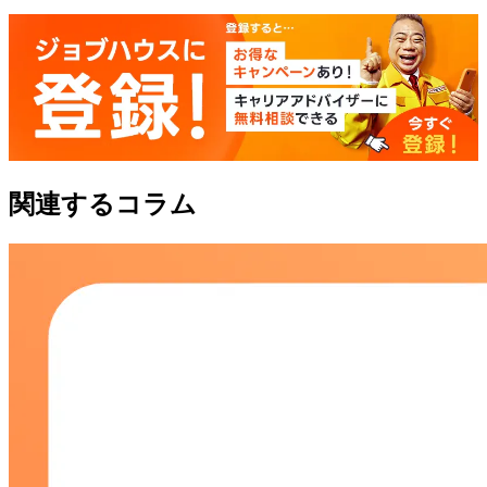
関連するコラム