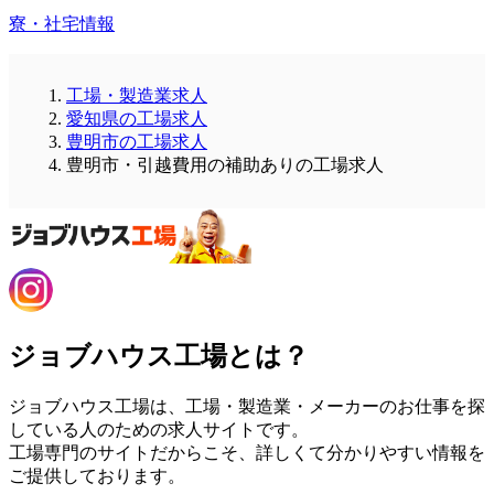
寮・社宅情報
工場・製造業求人
愛知県の工場求人
豊明市の工場求人
豊明市・引越費用の補助ありの工場求人
ジョブハウス工場とは？
ジョブハウス工場は、工場・製造業・メーカーのお仕事を探
している人のための求人サイトです。
工場専門のサイトだからこそ、詳しくて分かりやすい情報を
ご提供しております。