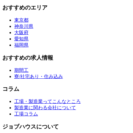
おすすめのエリア
東京都
神奈川県
大阪府
愛知県
福岡県
おすすめの求人情報
期間工
寮/社宅あり・住み込み
コラム
工場・製造業ってこんなところ
製造業に関わる会社について
工場コラム
ジョブハウスについて