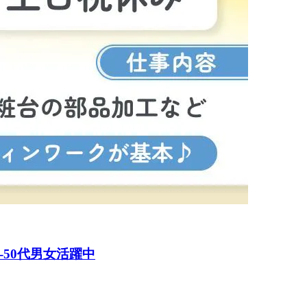
50代男女活躍中