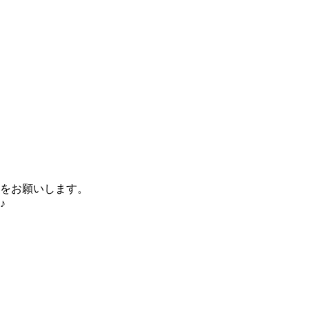
をお願いします。
♪