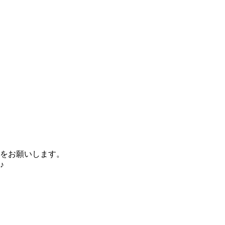
をお願いします。
♪