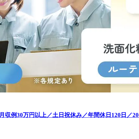
例30万円以上／土日祝休み／年間休日120日／20-