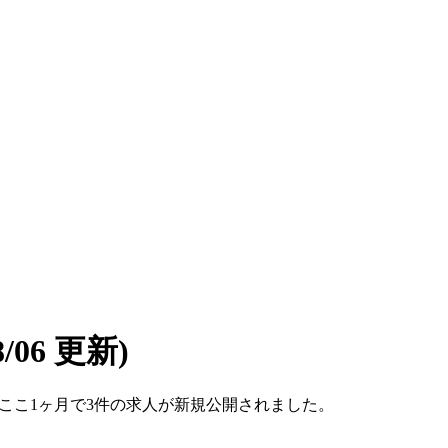
08/06 更新)
です。ここ1ヶ月で3件の求人が新規公開されました。