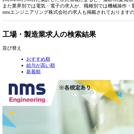
また業界別では電気・電子の求人が、職種別では機械操作・
nmsエンジニアリング株式会社の求人も掲載されております
工場・製造業求人の検索結果
並び替え
おすすめ順
給与が高い順
新着順