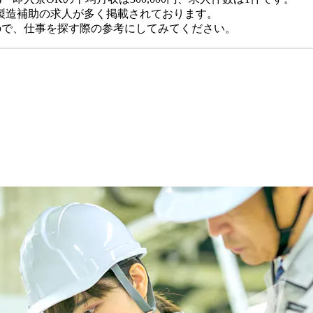
製造補助の求人が多く掲載されております。
ので、仕事を探す際の参考にしてみてください。