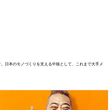
です。日本のモノづくりを支える中核として、これまで大手メ