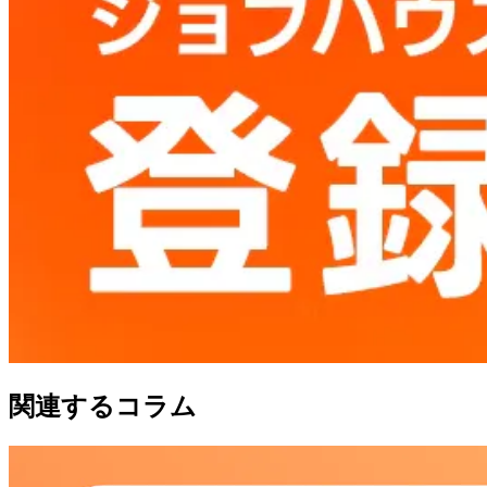
関連するコラム