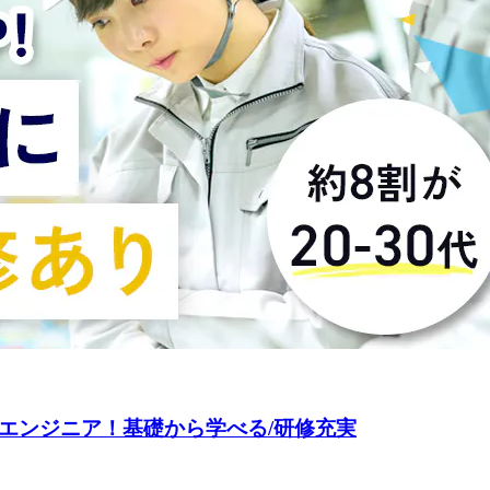
エンジニア！基礎から学べる/研修充実