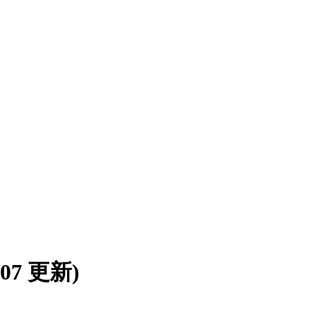
8/07 更新)