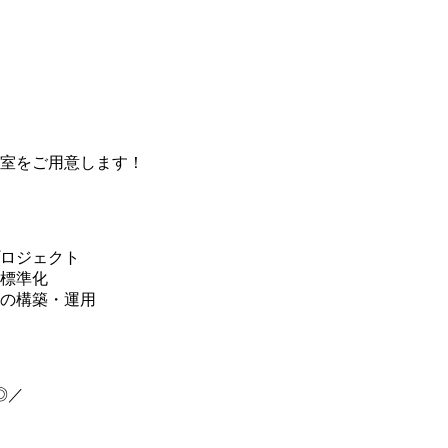
室をご用意します！
ロジェクト
標準化
の構築・運用
◎／