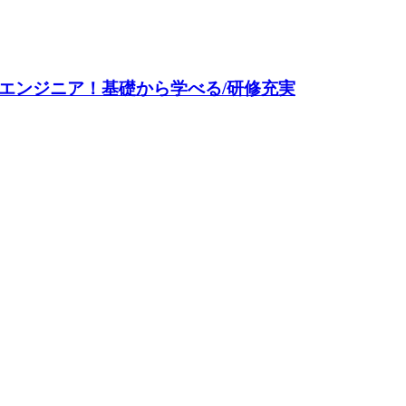
エンジニア！基礎から学べる/研修充実