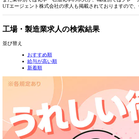
UTエージェント株式会社の求人も掲載されておりますので
工場・製造業求人の検索結果
並び替え
おすすめ順
給与が高い順
新着順