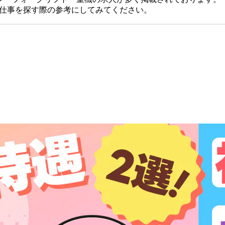
、仕事を探す際の参考にしてみてください。