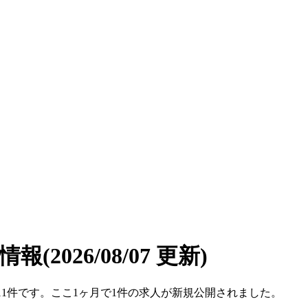
遣情報
(2026/08/07 更新)
数は11件です。ここ1ヶ月で1件の求人が新規公開されました。