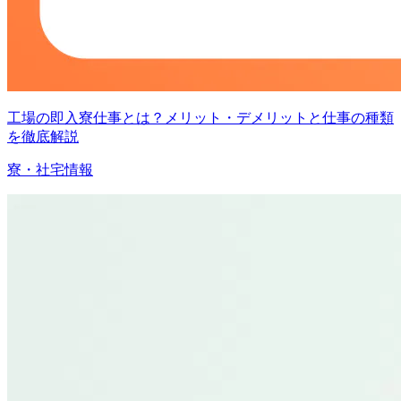
工場の即入寮仕事とは？メリット・デメリットと仕事の種類
を徹底解説
寮・社宅情報