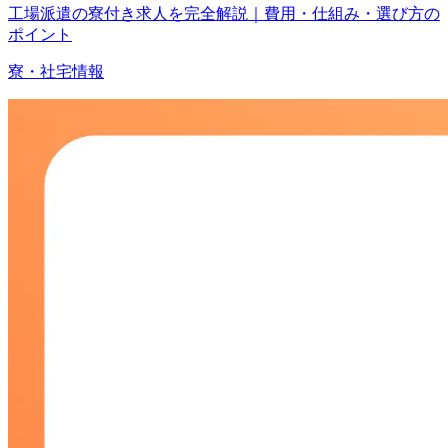
工場派遣の寮付き求人を完全解説｜費用・仕組み・選び方の
ポイント
寮・社宅情報