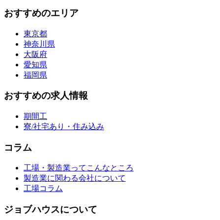
おすすめのエリア
東京都
神奈川県
大阪府
愛知県
福岡県
おすすめの求人情報
期間工
寮/社宅あり・住み込み
コラム
工場・製造業ってこんなところ
製造業に関わる会社について
工場コラム
ジョブハウスについて