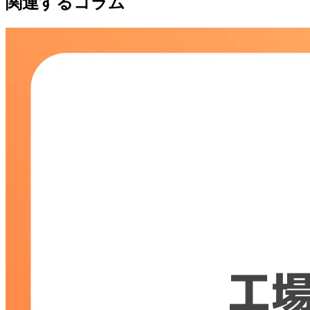
関連するコラム