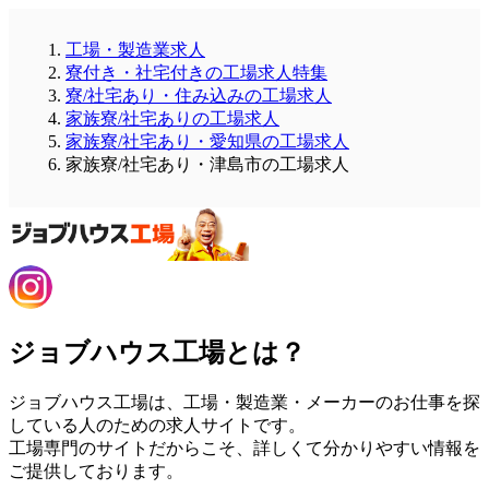
工場・製造業求人
寮付き・社宅付きの工場求人特集
寮/社宅あり・住み込みの工場求人
家族寮/社宅ありの工場求人
家族寮/社宅あり・愛知県の工場求人
家族寮/社宅あり・津島市の工場求人
ジョブハウス工場とは？
ジョブハウス工場は、工場・製造業・メーカーのお仕事を探
している人のための求人サイトです。
工場専門のサイトだからこそ、詳しくて分かりやすい情報を
ご提供しております。