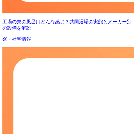
工場の寮の風呂はどんな感じ？共同浴場の実態とメーカー別
の設備を解説
寮・社宅情報