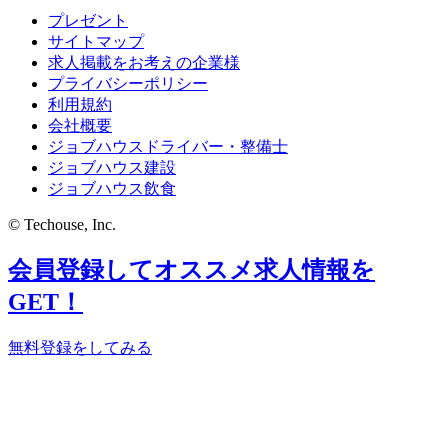
プレゼント
サイトマップ
求人掲載をお考えの企業様
プライバシーポリシー
利用規約
会社概要
ジョブハウスドライバー・整備士
ジョブハウス建設
ジョブハウス飲食
© Techouse, Inc.
会員登録してオススメ求人情報を
GET！
無料登録をしてみる