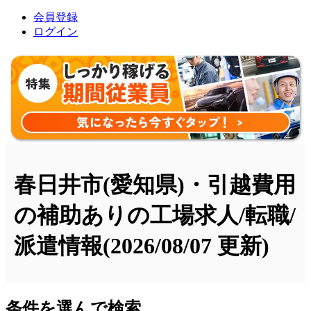
会員登録
ログイン
春日井市(愛知県)・引越費用
の補助ありの工場求人/転職/
派遣情報
(2026/08/07 更新)
条件を選んで検索