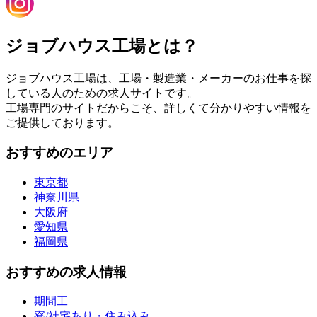
ジョブハウス工場とは？
ジョブハウス工場は、工場・製造業・メーカーのお仕事を探
している人のための求人サイトです。
工場専門のサイトだからこそ、詳しくて分かりやすい情報を
ご提供しております。
おすすめのエリア
東京都
神奈川県
大阪府
愛知県
福岡県
おすすめの求人情報
期間工
寮/社宅あり・住み込み