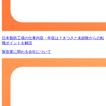
日本製鉄工場の仕事内容・年収は？きつさと未経験からの転
職ポイントを解説
製造業に関わる会社について