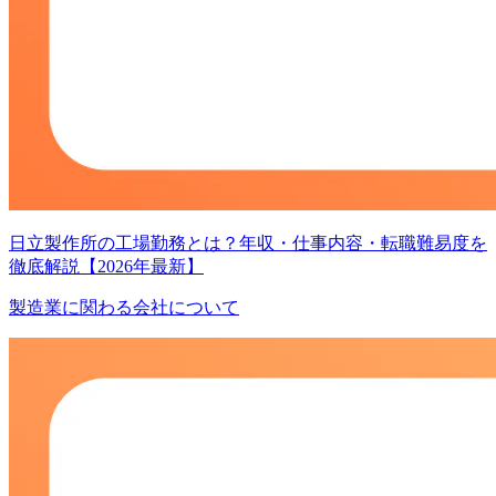
日立製作所の工場勤務とは？年収・仕事内容・転職難易度を
徹底解説【2026年最新】
製造業に関わる会社について