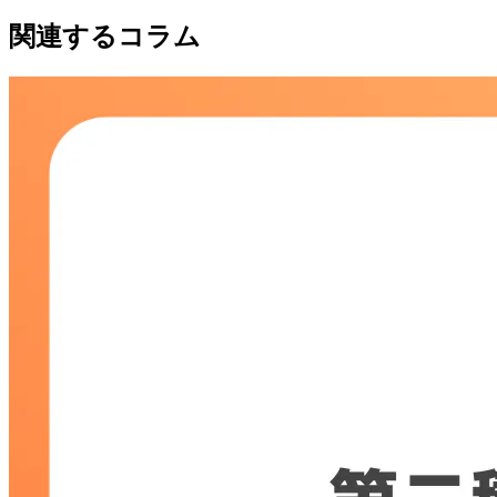
関連するコラム