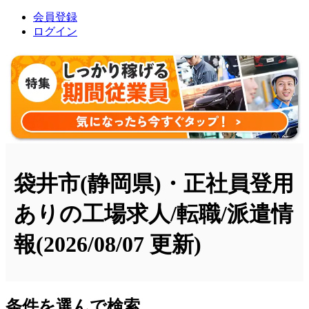
会員登録
ログイン
袋井市(静岡県)・正社員登用
ありの工場求人/転職/派遣情
報
(2026/08/07 更新)
条件を選んで検索