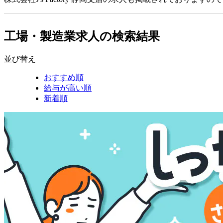
工場・製造業求人の検索結果
並び替え
おすすめ順
給与が高い順
新着順