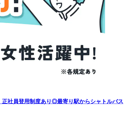
！正社員登用制度あり◎最寄り駅からシャトルバス