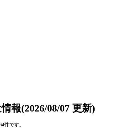
遣情報
(2026/08/07 更新)
64件です。