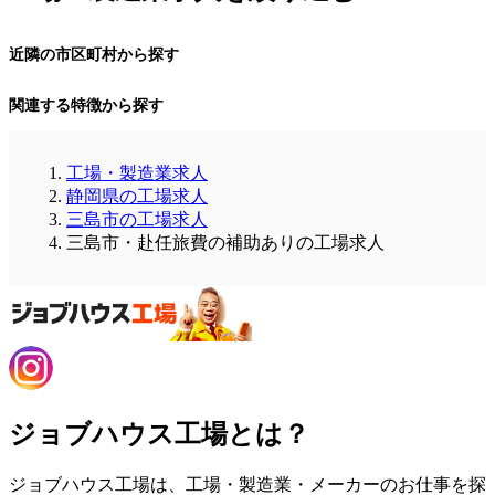
近隣の市区町村から探す
関連する特徴から探す
工場・製造業求人
静岡県の工場求人
三島市の工場求人
三島市・赴任旅費の補助ありの工場求人
ジョブハウス工場とは？
ジョブハウス工場は、工場・製造業・メーカーのお仕事を探