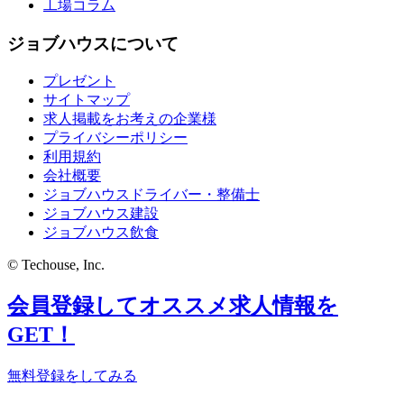
工場コラム
ジョブハウスについて
プレゼント
サイトマップ
求人掲載をお考えの企業様
プライバシーポリシー
利用規約
会社概要
ジョブハウスドライバー・整備士
ジョブハウス建設
ジョブハウス飲食
© Techouse, Inc.
会員登録してオススメ求人情報を
GET！
無料登録をしてみる