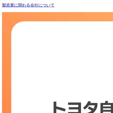
製造業に関わる会社について