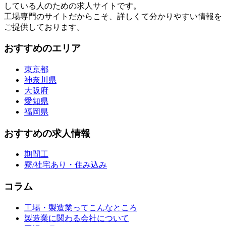
している人のための求人サイトです。
工場専門のサイトだからこそ、詳しくて分かりやすい情報を
ご提供しております。
おすすめのエリア
東京都
神奈川県
大阪府
愛知県
福岡県
おすすめの求人情報
期間工
寮/社宅あり・住み込み
コラム
工場・製造業ってこんなところ
製造業に関わる会社について