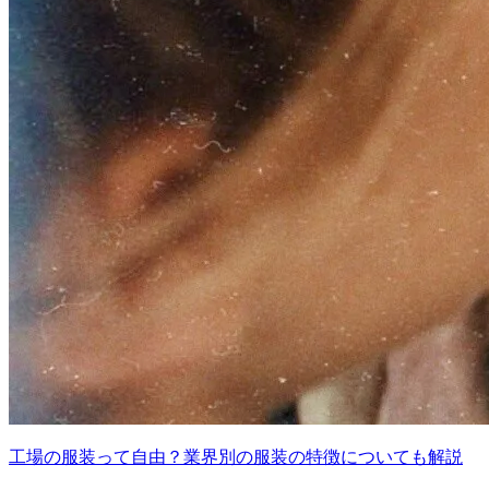
工場の服装って自由？業界別の服装の特徴についても解説