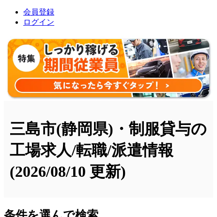
会員登録
ログイン
三島市(静岡県)・制服貸与の
工場求人/転職/派遣情報
(2026/08/10 更新)
条件を選んで検索