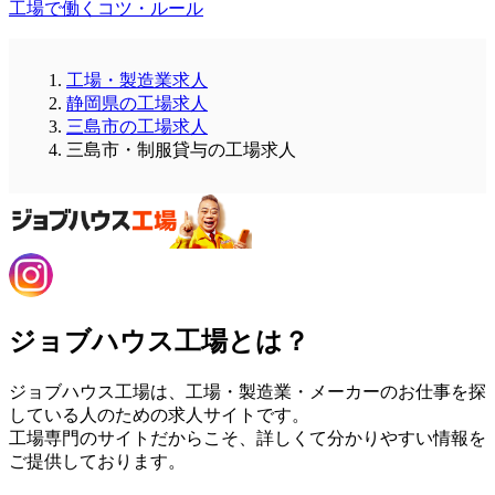
工場で働くコツ・ルール
工場・製造業求人
静岡県の工場求人
三島市の工場求人
三島市・制服貸与の工場求人
ジョブハウス工場とは？
ジョブハウス工場は、工場・製造業・メーカーのお仕事を探
している人のための求人サイトです。
工場専門のサイトだからこそ、詳しくて分かりやすい情報を
ご提供しております。