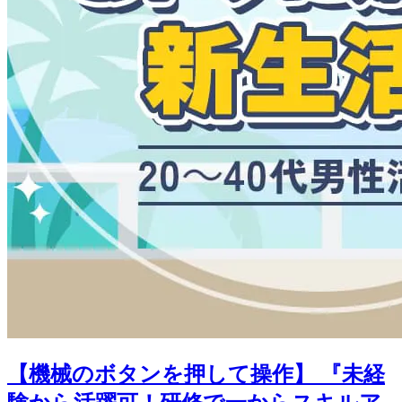
【機械のボタンを押して操作】 『未経