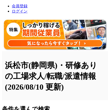
会員登録
ログイン
浜松市(静岡県)・研修あり
の工場求人/転職/派遣情報
(2026/08/10 更新)
条件を選んで検索