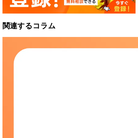
関連するコラム