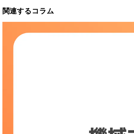
関連するコラム