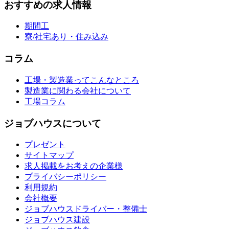
おすすめの求人情報
期間工
寮/社宅あり・住み込み
コラム
工場・製造業ってこんなところ
製造業に関わる会社について
工場コラム
ジョブハウスについて
プレゼント
サイトマップ
求人掲載をお考えの企業様
プライバシーポリシー
利用規約
会社概要
ジョブハウスドライバー・整備士
ジョブハウス建設