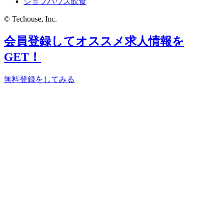
ジョブハウス飲食
© Techouse, Inc.
会員登録してオススメ求人情報を
GET！
無料登録をしてみる