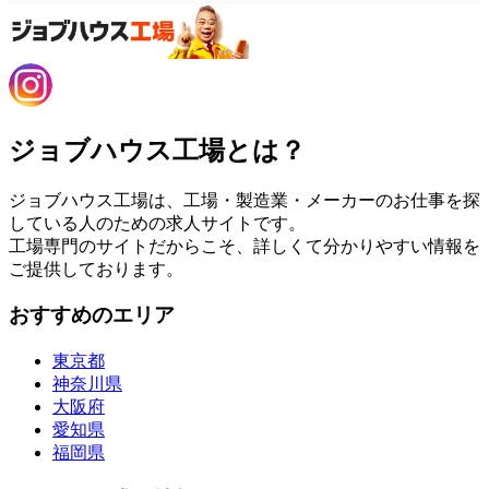
ジョブハウス工場とは？
ジョブハウス工場は、工場・製造業・メーカーのお仕事を探
している人のための求人サイトです。
工場専門のサイトだからこそ、詳しくて分かりやすい情報を
ご提供しております。
おすすめのエリア
東京都
神奈川県
大阪府
愛知県
福岡県