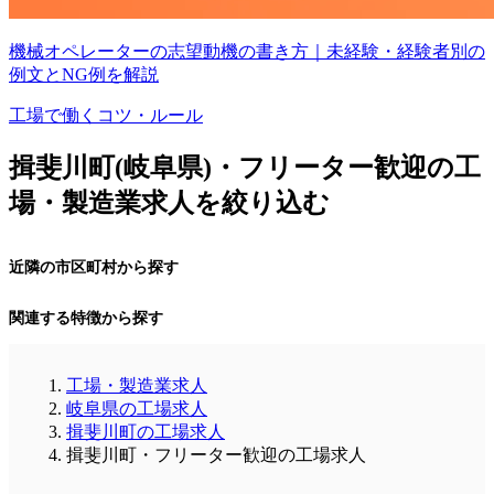
機械オペレーターの志望動機の書き方｜未経験・経験者別の
例文とNG例を解説
工場で働くコツ・ルール
揖斐川町(岐阜県)・フリーター歓迎の工
場・製造業求人を絞り込む
近隣の市区町村から探す
関連する特徴から探す
工場・製造業求人
岐阜県の工場求人
揖斐川町の工場求人
揖斐川町・フリーター歓迎の工場求人