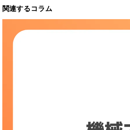
関連するコラム