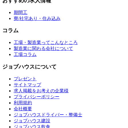
おすすめの求人情報
期間工
寮/社宅あり・住み込み
コラム
工場・製造業ってこんなところ
製造業に関わる会社について
工場コラム
ジョブハウスについて
プレゼント
サイトマップ
求人掲載をお考えの企業様
プライバシーポリシー
利用規約
会社概要
ジョブハウスドライバー・整備士
ジョブハウス建設
ジョブハウス飲食