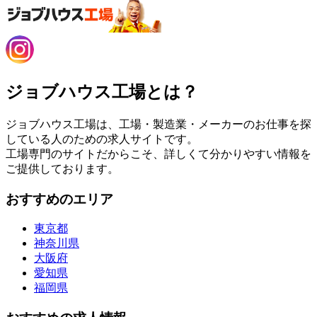
ジョブハウス工場とは？
ジョブハウス工場は、工場・製造業・メーカーのお仕事を探
している人のための求人サイトです。
工場専門のサイトだからこそ、詳しくて分かりやすい情報を
ご提供しております。
おすすめのエリア
東京都
神奈川県
大阪府
愛知県
福岡県