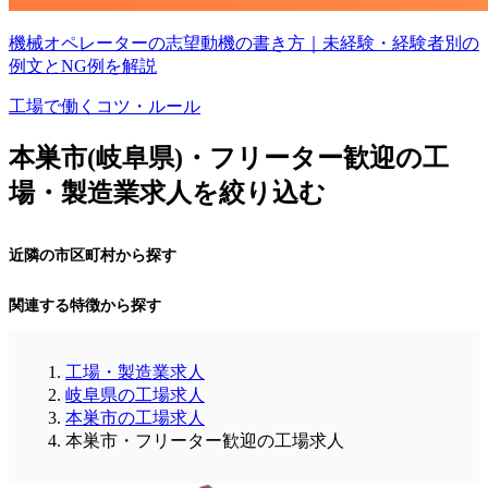
機械オペレーターの志望動機の書き方｜未経験・経験者別の
例文とNG例を解説
工場で働くコツ・ルール
本巣市(岐阜県)・フリーター歓迎の工
場・製造業求人を絞り込む
近隣の市区町村から探す
関連する特徴から探す
工場・製造業求人
岐阜県の工場求人
本巣市の工場求人
本巣市・フリーター歓迎の工場求人