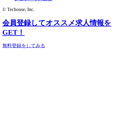
© Techouse, Inc.
会員登録してオススメ求人情報を
GET！
無料登録をしてみる