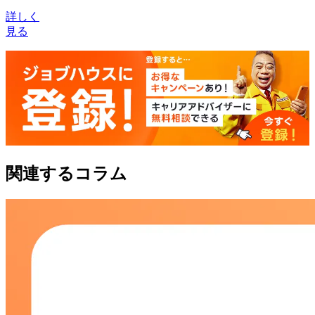
詳しく
見る
関連するコラム