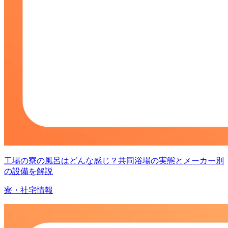
工場の寮の風呂はどんな感じ？共同浴場の実態とメーカー別
の設備を解説
寮・社宅情報