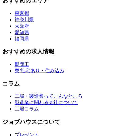
おすすめのエリア
東京都
神奈川県
大阪府
愛知県
福岡県
おすすめの求人情報
期間工
寮/社宅あり・住み込み
コラム
工場・製造業ってこんなところ
製造業に関わる会社について
工場コラム
ジョブハウスについて
プレゼント