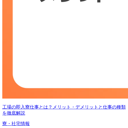
工場の即入寮仕事とは？メリット・デメリットと仕事の種類
を徹底解説
寮・社宅情報