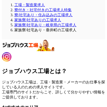
工場・製造業求人
寮付き・社宅付きの工場求人特集
寮/社宅あり・住み込みの工場求人
家族寮/社宅ありの工場求人
家族寮/社宅あり・岐阜県の工場求人
家族寮/社宅あり・垂井町の工場求人
ジョブハウス工場とは？
ジョブハウス工場は、工場・製造業・メーカーのお仕事を探
している人のための求人サイトです。
工場専門のサイトだからこそ、詳しくて分かりやすい情報を
ご提供しております。