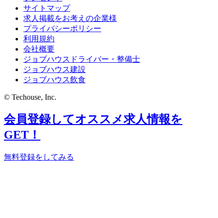
サイトマップ
求人掲載をお考えの企業様
プライバシーポリシー
利用規約
会社概要
ジョブハウスドライバー・整備士
ジョブハウス建設
ジョブハウス飲食
© Techouse, Inc.
会員登録してオススメ求人情報を
GET！
無料登録をしてみる