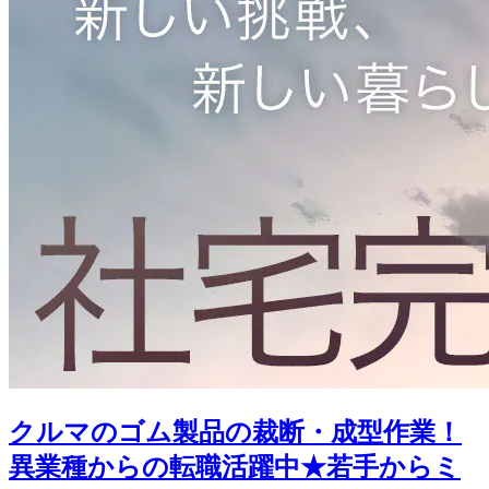
クルマのゴム製品の裁断・成型作業！
異業種からの転職活躍中★若手からミ