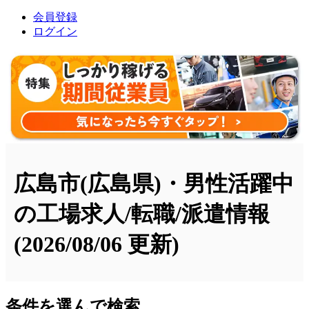
会員登録
ログイン
広島市(広島県)・男性活躍中
の工場求人/転職/派遣情報
(2026/08/06 更新)
条件を選んで検索