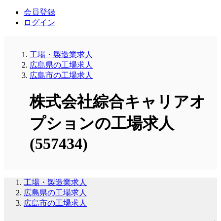
会員登録
ログイン
工場・製造業求人
広島県の工場求人
広島市の工場求人
株式会社綜合キャリアオ
プションの工場求人
(557434)
工場・製造業求人
広島県の工場求人
広島市の工場求人