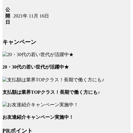
公
2021年 11月 16日
開
日
キャンペーン
20・30代の若い世代が活躍中★
支払額は業界TOPクラス！長期で働く方にも♪
お友達紹介キャンペーン実施中！
PRポイント