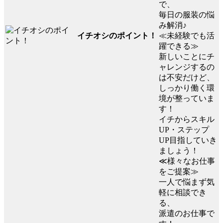
で、
毎日の服装の悩
み解消♪
イチオシのポイント！
≪未経験でも活
躍できる≫
新しいことにチ
ャレンジするの
は不安だけど、
しっかり働く環
境が整っていま
す！
イチからスキル
UP・ステップ
UP目指していき
ましょう！
≪様々なお仕事
をご提案≫
一人で悩まず気
軽に相談でき
る、
派遣のお仕事で