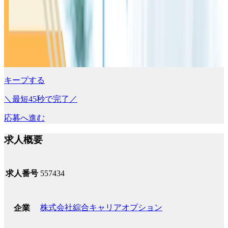
キープする
＼最短45秒で完了／
応募へ進む
求人概要
求人番号
557434
株式会社綜合キャリアオプション
企業