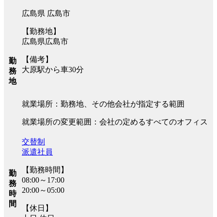
広島県 広島市
【勤務地】
広島県広島市
【備考】
勤
大原駅から車30分
務
地
就業場所：勤務地、その他会社が指定する範囲
就業場所の変更範囲：会社の定めるすべてのオフィス
交替制
派遣社員
【勤務時間】
勤
08:00～17:00
務
20:00～05:00
時
間
【休日】