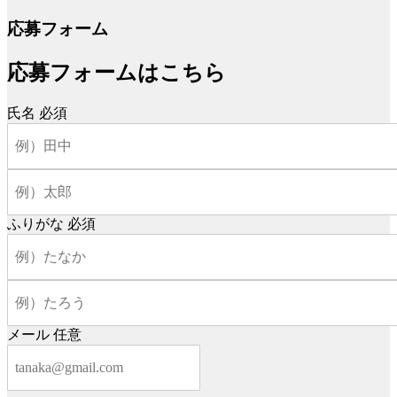
応募フォーム
応募フォームはこちら
氏名
必須
ふりがな
必須
メール
任意