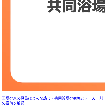
工場の寮の風呂はどんな感じ？共同浴場の実態とメーカー別
の設備を解説