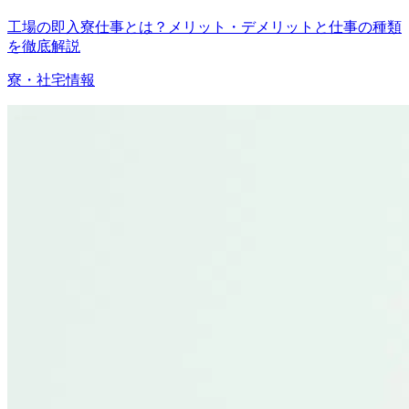
工場の即入寮仕事とは？メリット・デメリットと仕事の種類
を徹底解説
寮・社宅情報