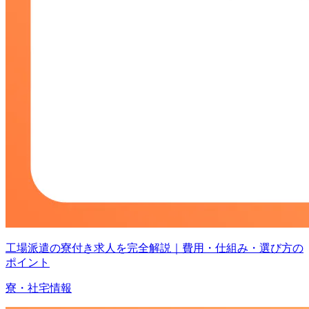
工場派遣の寮付き求人を完全解説｜費用・仕組み・選び方の
ポイント
寮・社宅情報