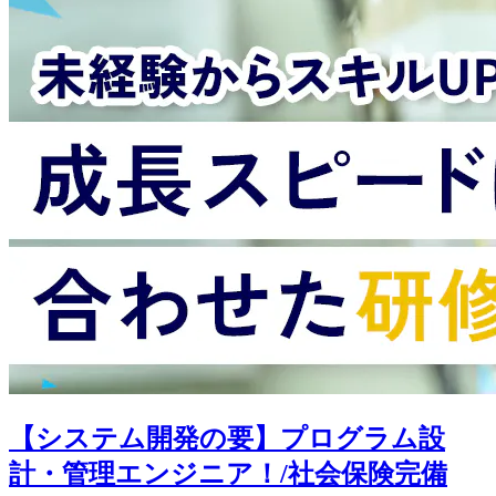
【システム開発の要】プログラム設
計・管理エンジニア！/社会保険完備