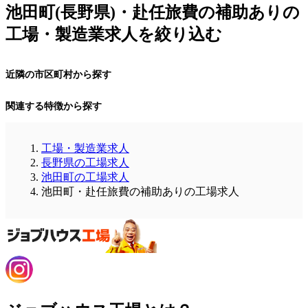
池田町(長野県)・赴任旅費の補助ありの
工場・製造業求人を絞り込む
近隣の市区町村から探す
関連する特徴から探す
工場・製造業求人
長野県の工場求人
池田町の工場求人
池田町・赴任旅費の補助ありの工場求人