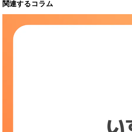
関連するコラム