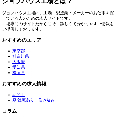
ジョブハウス工場とは？
ジョブハウス工場は、工場・製造業・メーカーのお仕事を探
している人のための求人サイトです。
工場専門のサイトだからこそ、詳しくて分かりやすい情報を
ご提供しております。
おすすめのエリア
東京都
神奈川県
大阪府
愛知県
福岡県
おすすめの求人情報
期間工
寮/社宅あり・住み込み
コラム