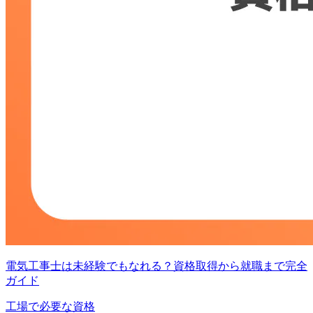
電気工事士は未経験でもなれる？資格取得から就職まで完全
ガイド
工場で必要な資格