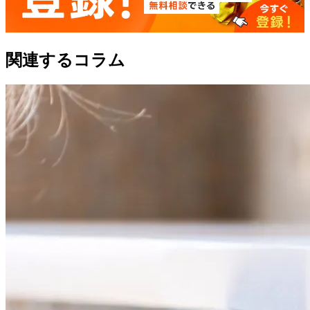
関連するコラム