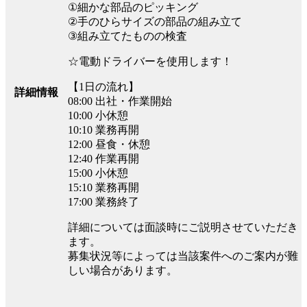
①細かな部品のピッキング
②手のひらサイズの部品の組み立て
③組み立てたものの検査
☆電動ドライバーを使用します！
【1日の流れ】
詳細情報
08:00 出社・作業開始
10:00 小休憩
10:10 業務再開
12:00 昼食・休憩
12:40 作業再開
15:00 小休憩
15:10 業務再開
17:00 業務終了
詳細については面談時にご説明させていただき
ます。
募集状況等によっては当該案件へのご案内が難
しい場合があります。