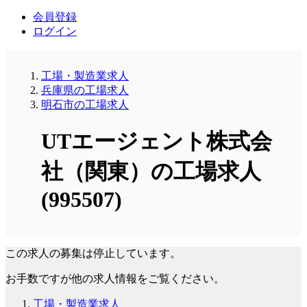
会員登録
ログイン
工場・製造業求人
兵庫県の工場求人
明石市の工場求人
UTエージェント株式会
社（関東）の工場求人
(995507)
この求人の募集は停止しています。
お手数ですが他の求人情報をご覧ください。
工場・製造業求人