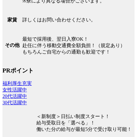
※寮により異なる場合がございます。
詳しくはお問い合わせください。
家賃
最短で採用後、翌日入寮OK！
その他
赴任に伴う移動交通費全額負担！（規定あり）
もちろんご自宅からの通勤も歓迎です！
PRポイント
福利厚生充実
女性活躍中
20代活躍中
30代活躍中
＜新制度＞日払い制度スタート！
給与受取日を「選べる」！
働いた分の給与が最短5分で受け取り可能！