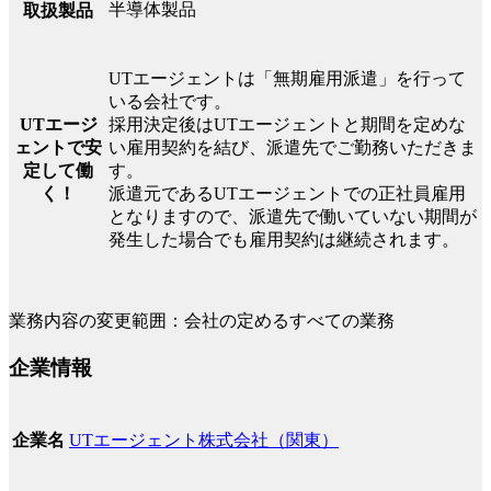
半導体製品
取扱製品
UTエージェントは「無期雇用派遣」を行って
いる会社です。
UTエージ
採用決定後はUTエージェントと期間を定めな
ェントで安
い雇用契約を結び、派遣先でご勤務いただきま
定して働
す。
く！
派遣元であるUTエージェントでの正社員雇用
となりますので、派遣先で働いていない期間が
発生した場合でも雇用契約は継続されます。
業務内容の変更範囲：会社の定めるすべての業務
企業情報
UTエージェント株式会社（関東）
企業名