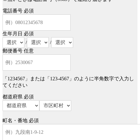
電話番号
必須
生年月日
必須
/
/
郵便番号
任意
「1234567」または「123-4567」のように半角数字で入力し
てください
都道府県
必須
町名・番地
必須