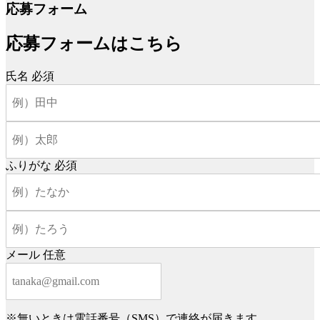
応募フォーム
応募フォームはこちら
氏名
必須
ふりがな
必須
メール
任意
※無いときは電話番号（SMS）で連絡が届きます