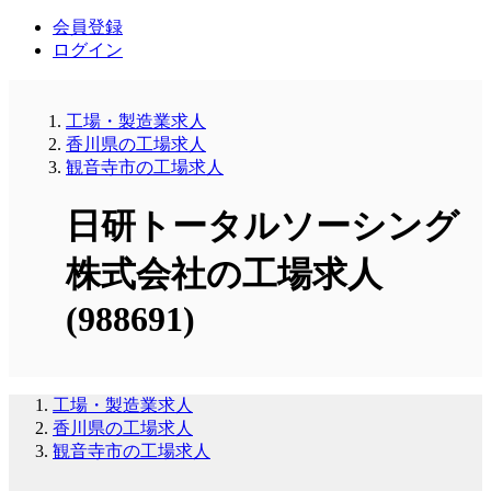
会員登録
ログイン
工場・製造業求人
香川県の工場求人
観音寺市の工場求人
日研トータルソーシング
株式会社の工場求人
(988691)
工場・製造業求人
香川県の工場求人
観音寺市の工場求人