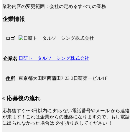
業務内容の変更範囲：会社の定めるすべての業務
企業情報
ロゴ
日研トータルソーシング株式会社
企業名
東京都大田区西蒲田7-23-3日研第一ビル4Ｆ
住所
応募後の流れ
応募後すぐ〜3日以内に
知らない電話番号やメール
から連絡
が来ます！これは企業からの連絡になりますので、もし電話
に出られなかった場合は
必ず折り返してください
！