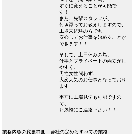
すぐに覚えることが可能で
す！！
また、先輩スタッフが、
付き添ってお教えしますので、
工場未経験の方でも、
安心してお仕事を始めることが
できます！！
そして、土日休みの為、
仕事とプライベートの両立がし
やすく、
男性女性問わず、
大変人気のお仕事となっており
ます！！
事前に工場見学も可能ですの
で、
お気軽にご連絡下さい！！
業務内容の変更範囲：会社の定めるすべての業務