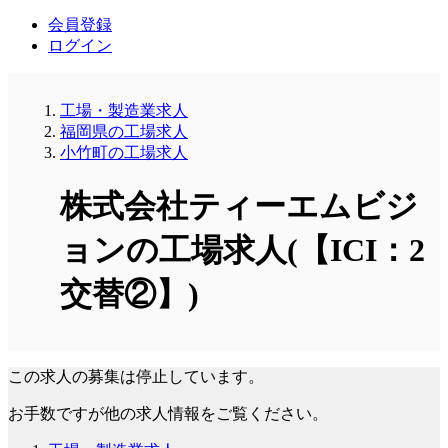
会員登録
ログイン
工場・製造業求人
福岡県の工場求人
小竹町の工場求人
株式会社ティーエムビジ
ョンの工場求人(【ICI：2
交替②】)
この求人の募集は停止しています。
お手数ですが他の求人情報をご覧ください。