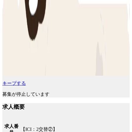
キープする
募集が停止しています
求人概要
求人番
【ICI：2交替②】