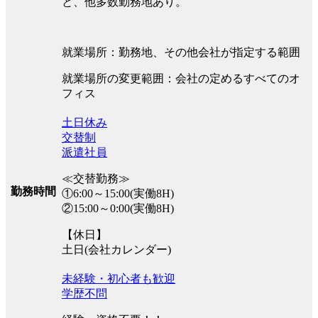
と、他多数勤務地あり。
就業場所：勤務地、その他会社が指定する範囲
就業場所の変更範囲：会社の定めるすべてのオ
フィス
土日休み
交替制
派遣社員
≪交替勤務≫
勤務時間
①6:00～15:00(実働8H)
②15:00～0:00(実働8H)
【休日】
土日(会社カレンダー)
未経験・初心者も歓迎
学歴不問