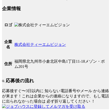
企業情報
ロゴ
企業
株式会社ティーエムビジョン
名
福岡県北九州市小倉北区中島1丁目11-18メゾン・ポ
住所
ム201号
応募後の流れ
応募後すぐ〜3日以内に
知らない電話番号やメール
から連絡
が来ます！これは企業からの連絡になりますので、もし電話
に出られなかった場合は
必ず折り返してください
！