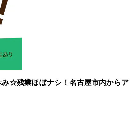
日休み☆残業ほぼナシ！名古屋市内からア