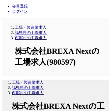
会員登録
ログイン
工場・製造業求人
福島県の工場求人
西郷村の工場求人
株式会社BREXA Nextの
工場求人(980597)
工場・製造業求人
福島県の工場求人
西郷村の工場求人
株式会社BREXA Nextの工