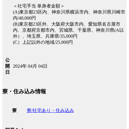
＜社宅手当 単身者金額＞
(A)東京都23区内、神奈川県横浜市内、神奈川県川崎市
内/40,000円
(B)東京都23区外、大阪府大阪市内、愛知県名古屋市
内、京都府京都市内、宮城県、千葉県、神奈川県(A以
外）、埼玉県、兵庫県/35,000円
(C）上記以外の地域/25,000円
公
2024年 04月 04日
開
日
寮・住み込み情報
寮/社宅あり・住み込み
寮