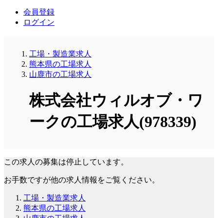
会員登録
ログイン
工場・製造業求人
熊本県の工場求人
山鹿市の工場求人
株式会社ウィルオブ・ワ
ークの工場求人(978339)
この求人の募集は停止しています。
お手数ですが他の求人情報をご覧ください。
工場・製造業求人
熊本県の工場求人