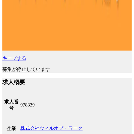
キープする
募集が停止しています
求人概要
求人番
978339
号
株式会社ウィルオブ・ワーク
企業