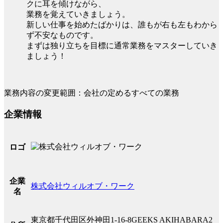
クに耳を傾けながら、
業務を覚えていきましょう。
新しい仕事を始めたばかりは、誰もが右も左もわから
ず不安なものです。
まずは独り立ちを目標に通常業務をマスターしていき
ましょう！
業務内容の変更範囲：会社の定めるすべての業務
企業情報
ロゴ
企業
株式会社ウィルオブ・ワーク
名
東京都千代田区外神田1-16-8GEEKS AKIHABARA2